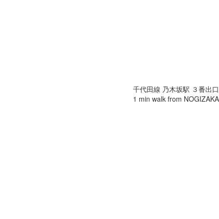
千代田線 乃木坂駅 ３番出
1 min walk from NOGIZAKA s