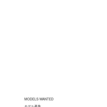
MODELS WANTED
モデル募集